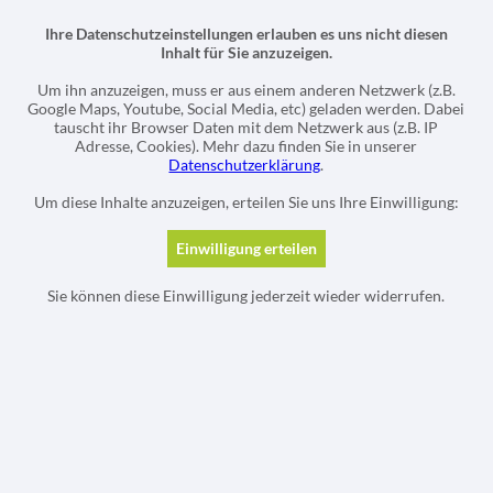
Ihre Datenschutzeinstellungen erlauben es uns nicht diesen
Inhalt für Sie anzuzeigen.
Um ihn anzuzeigen, muss er aus einem anderen Netzwerk (z.B.
Google Maps, Youtube, Social Media, etc) geladen werden. Dabei
tauscht ihr Browser Daten mit dem Netzwerk aus (z.B. IP
Adresse, Cookies). Mehr dazu finden Sie in unserer
Datenschutzerklärung
.
Um diese Inhalte anzuzeigen, erteilen Sie uns Ihre Einwilligung:
Sie können diese Einwilligung jederzeit wieder widerrufen.